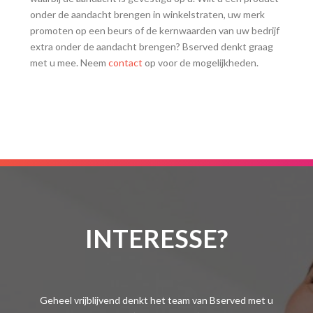
onder de aandacht brengen in winkelstraten, uw merk
promoten op een beurs of de kernwaarden van uw bedrijf
extra onder de aandacht brengen? Bserved denkt graag
met u mee. Neem
contact
op voor de mogelijkheden.
INTERESSE?
Geheel vrijblijvend denkt het team van Bserved met u