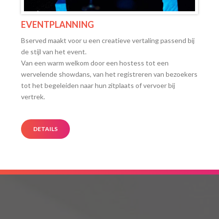
EVENTPLANNING
Bserved maakt voor u een creatieve vertaling passend bij
de stijl van het event.
Van een warm welkom door een hostess tot een
wervelende showdans, van het registreren van bezoekers
tot het begeleiden naar hun zitplaats of vervoer bij
vertrek.
DETAILS