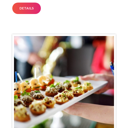
DETAILS