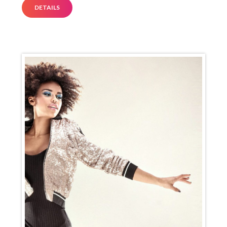
DETAILS