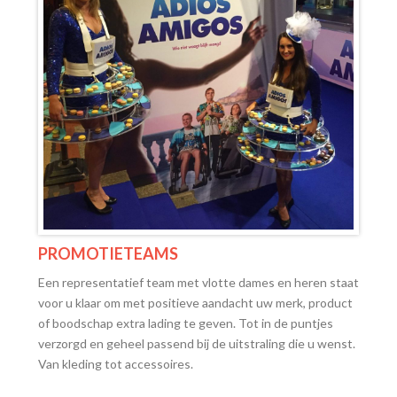
PROMOTIETEAMS
Een representatief team met vlotte dames en heren staat
voor u klaar om met positieve aandacht uw merk, product
of boodschap extra lading te geven. Tot in de puntjes
verzorgd en geheel passend bij de uitstraling die u wenst.
Van kleding tot accessoires.