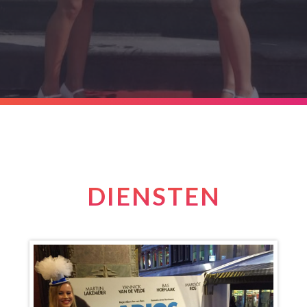
DIENSTEN