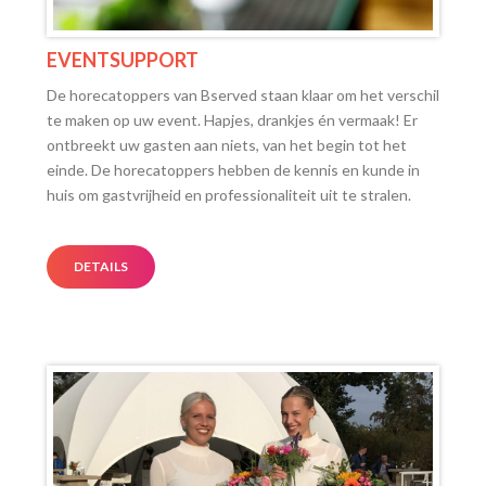
EVENTSUPPORT
De horecatoppers van Bserved staan klaar om het verschil
te maken op uw event. Hapjes, drankjes én vermaak! Er
ontbreekt uw gasten aan niets, van het begin tot het
einde. De horecatoppers hebben de kennis en kunde in
huis om gastvrijheid en professionaliteit uit te stralen.
DETAILS