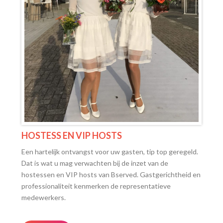
HOSTESS EN VIP HOSTS
Een hartelijk ontvangst voor uw gasten, tip top geregeld.
Dat is wat u mag verwachten bij de inzet van de
hostessen en VIP hosts van Bserved. Gastgerichtheid en
professionaliteit kenmerken de representatieve
medewerkers.