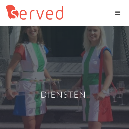
DIENSTEN
.