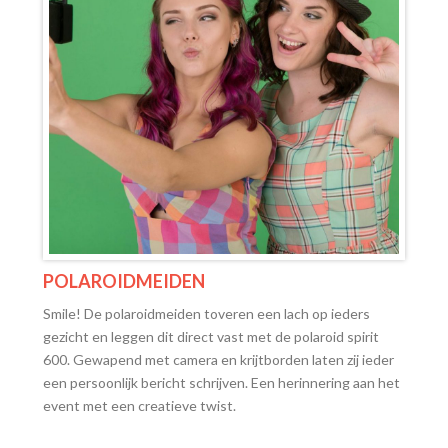
POLAROIDMEIDEN
Smile! De polaroidmeiden toveren een lach op ieders
gezicht en leggen dit direct vast met de polaroid spirit
600. Gewapend met camera en krijtborden laten zij ieder
een persoonlijk bericht schrijven. Een herinnering aan het
event met een creatieve twist.