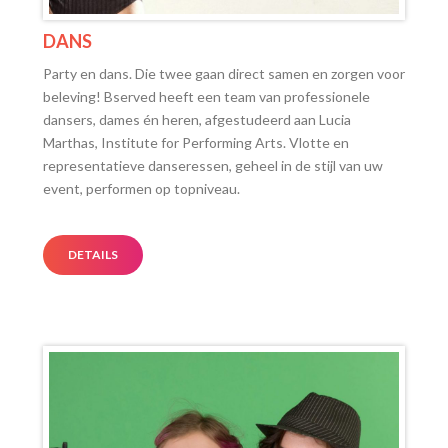
DANS
Party en dans. Die twee gaan direct samen en zorgen voor
beleving! Bserved heeft een team van professionele
dansers, dames én heren, afgestudeerd aan Lucia
Marthas, Institute for Performing Arts. Vlotte en
representatieve danseressen, geheel in de stijl van uw
event, performen op topniveau.
DETAILS