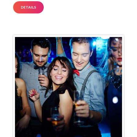
DETAILS