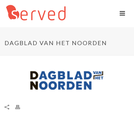
DAGBLAD VAN HET NOORDEN